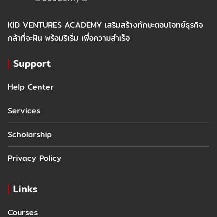
KID VENTURES ACADEMY เสริมสร้างทักษะตอบโจทย์ธุรกิจ
กล้าที่จะฝัน พร้อมริเริ่ม เพื่อความสำเร็จ
Support
Help Center
Services
Scholarship
Privacy Policy
Links
Courses