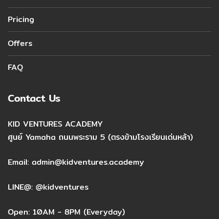
Pricing
Offers
FAQ
Contact Us
KID VENTURES ACADEMY
ศูนย์ Yamaha ถนนพระราม 5 (ตรงข้ามโรงเรียนเด่นหล้า)
Email: admin@kidventures.academy
LINE@:
@kidventures
Open: 10AM - 8PM (Everyday)