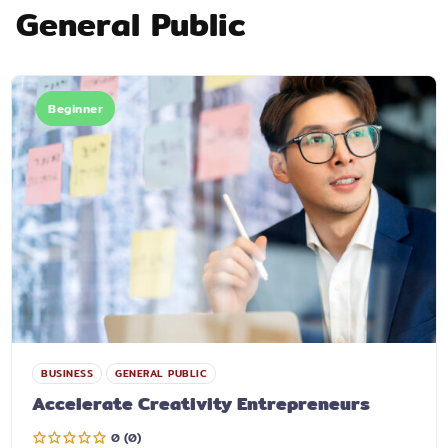
General Public
Beginner
BUSINESS
GENERAL PUBLIC
Accelerate Creativity Entrepreneurs
0 (0)