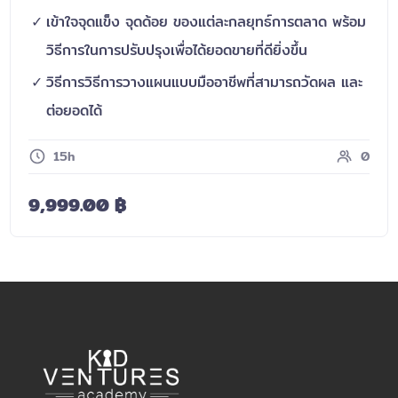
เข้าใจจุดแข็ง จุดด้อย ของแต่ละกลยุทธ์การตลาด พร้อม
วิธีการในการปรับปรุงเพื่อได้ยอดขายที่ดียิ่งขึ้น
วิธีการวิธีการวางแผนแบบมืออาชีพที่สามารถวัดผล และ
ต่อยอดได้
15h
0
9,999.00
฿